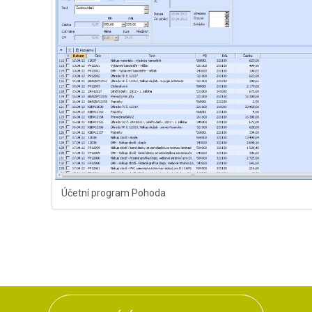
Účetní program Pohoda