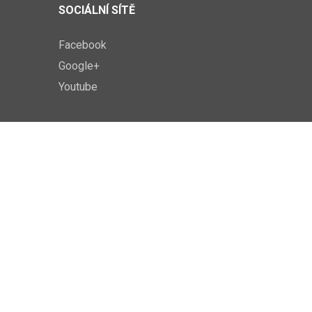
SOCIÁLNÍ SÍTĚ
Facebook
Google+
Youtube