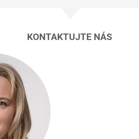
KONTAKTUJTE NÁS