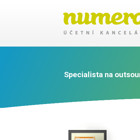
Specialista na outsou