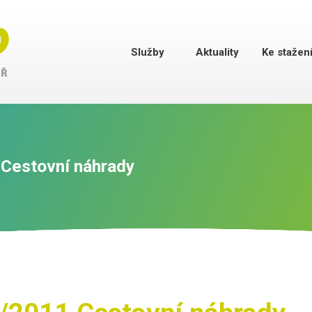
Služby
Aktuality
Ke stažen
 Cestovní náhrady