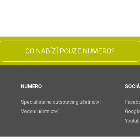
CO NABÍZÍ POUZE NUMERO?
NUMERO
SOCIÁ
Specialista na outsourcing účetnictví
Faceb
Vedení účetnictví
Googl
Youtub