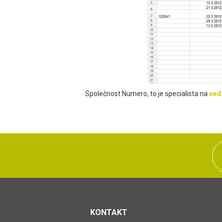
Společnost Numero, to je specialista na
vede
KONTAKT