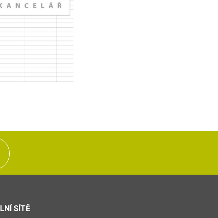
LNÍ SÍTĚ